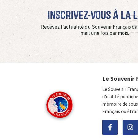
Inscrivez-vous à La 
Recevez l’actualité du Souvenir Français da
mail une fois par mois.
Le Souvenir 
Le Souvenir Fran
d’utilité publiqu
mémoire de tous 
Français ou étra