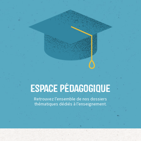
Espace Pédagogique
Retrouvez l’ensemble de nos dossiers
thématiques dédiés à l’enseignement.