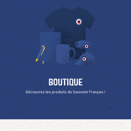
Boutique
Découvrez les produits du Souvenir Français !