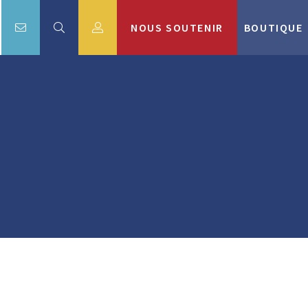
NOUS SOUTENIR
BOUTIQUE