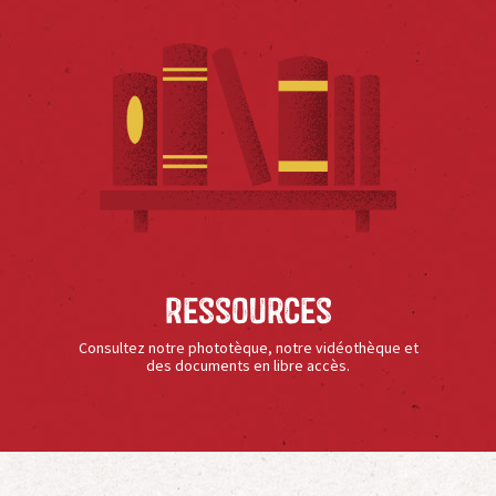
Ressources
Consultez notre phototèque, notre vidéothèque et
des documents en libre accès.