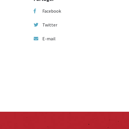
Facebook
Twitter
E-mail