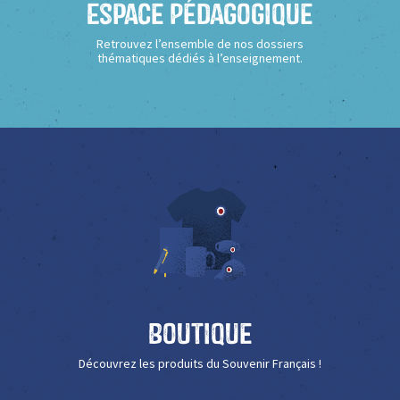
Espace Pédagogique
Retrouvez l’ensemble de nos dossiers
thématiques dédiés à l’enseignement.
Boutique
Découvrez les produits du Souvenir Français !