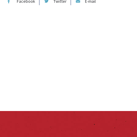
Facebook
Twitter
E-mail