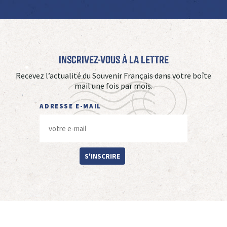
Inscrivez-vous à La Lettre
Recevez l’actualité du Souvenir Français dans votre boîte
mail une fois par mois.
ADRESSE E-MAIL
S'INSCRIRE