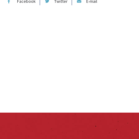
Facebook
Twitter
E-mail