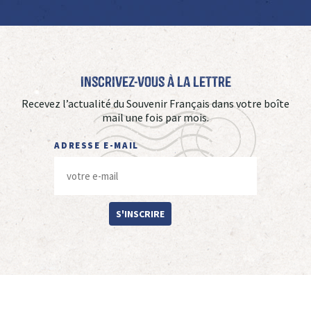
Inscrivez-vous à La Lettre
Recevez l’actualité du Souvenir Français dans votre boîte
mail une fois par mois.
ADRESSE E-MAIL
S'INSCRIRE