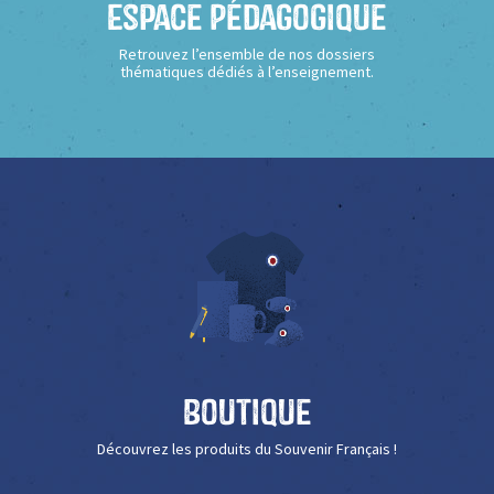
Espace Pédagogique
Retrouvez l’ensemble de nos dossiers
thématiques dédiés à l’enseignement.
Boutique
Découvrez les produits du Souvenir Français !