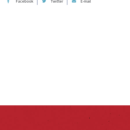
Facebook
Twitter
E-mail