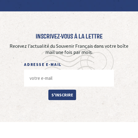
Inscrivez-vous à La Lettre
Recevez l’actualité du Souvenir Français dans votre boîte
mail une fois par mois.
ADRESSE E-MAIL
S'INSCRIRE