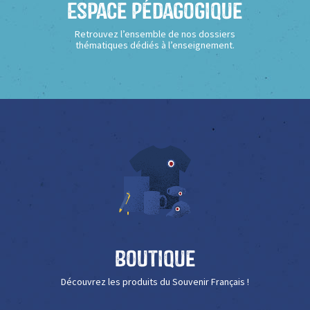
Espace Pédagogique
Retrouvez l’ensemble de nos dossiers
thématiques dédiés à l’enseignement.
Boutique
Découvrez les produits du Souvenir Français !