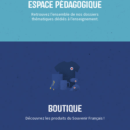
Espace Pédagogique
Retrouvez l’ensemble de nos dossiers
thématiques dédiés à l’enseignement.
Boutique
Découvrez les produits du Souvenir Français !