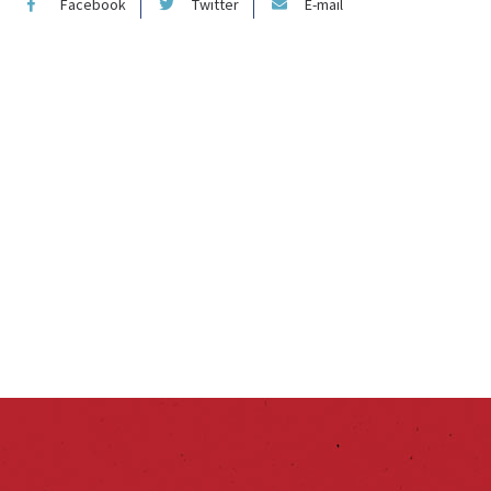
Facebook
Twitter
E-mail