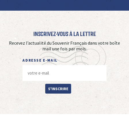
Inscrivez-vous à La Lettre
Recevez l’actualité du Souvenir Français dans votre boîte
mail une fois par mois.
ADRESSE E-MAIL
S'INSCRIRE