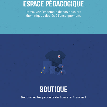
Espace Pédagogique
Retrouvez l’ensemble de nos dossiers
thématiques dédiés à l’enseignement.
Boutique
Découvrez les produits du Souvenir Français !