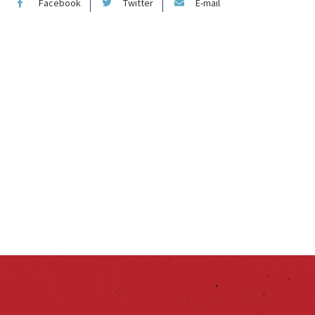
Facebook
Twitter
E-mail