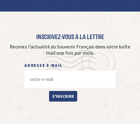
Inscrivez-vous à La Lettre
Recevez l’actualité du Souvenir Français dans votre boîte
mail une fois par mois.
ADRESSE E-MAIL
S'INSCRIRE