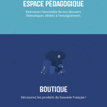
Espace Pédagogique
Retrouvez l’ensemble de nos dossiers
thématiques dédiés à l’enseignement.
Boutique
Découvrez les produits du Souvenir Français !