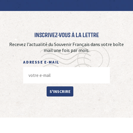
Inscrivez-vous à La Lettre
Recevez l’actualité du Souvenir Français dans votre boîte
mail une fois par mois.
ADRESSE E-MAIL
S'INSCRIRE