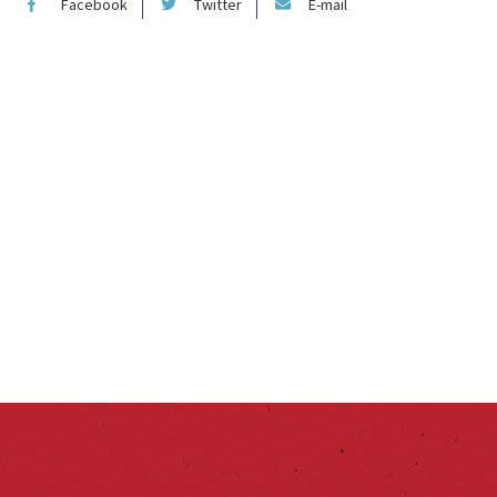
Facebook
Twitter
E-mail