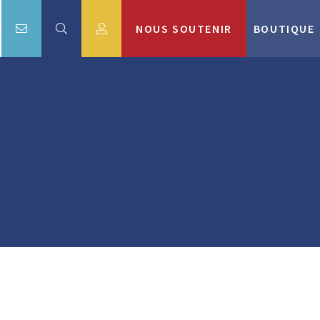
NOUS SOUTENIR
BOUTIQUE