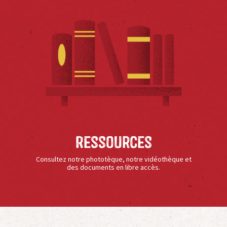
Ressources
Consultez notre phototèque, notre vidéothèque et
des documents en libre accès.