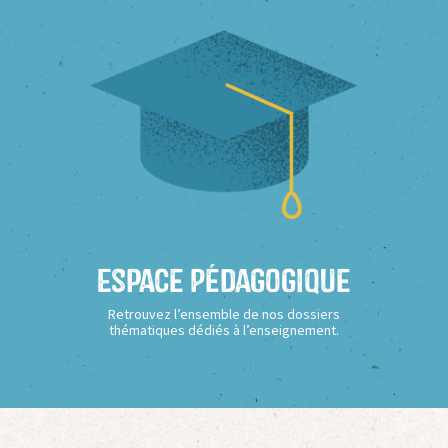
Espace Pédagogique
Retrouvez l’ensemble de nos dossiers
thématiques dédiés à l’enseignement.