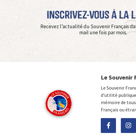
Inscrivez-vous à La 
Recevez l’actualité du Souvenir Français da
mail une fois par mois.
Le Souvenir 
Le Souvenir Fran
d’utilité publiqu
mémoire de tous 
Français ou étra