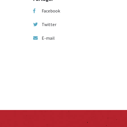
Facebook
Twitter
E-mail