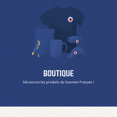
Boutique
Découvrez les produits du Souvenir Français !