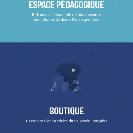
Espace Pédagogique
Retrouvez l’ensemble de nos dossiers
thématiques dédiés à l’enseignement.
Boutique
Découvrez les produits du Souvenir Français !