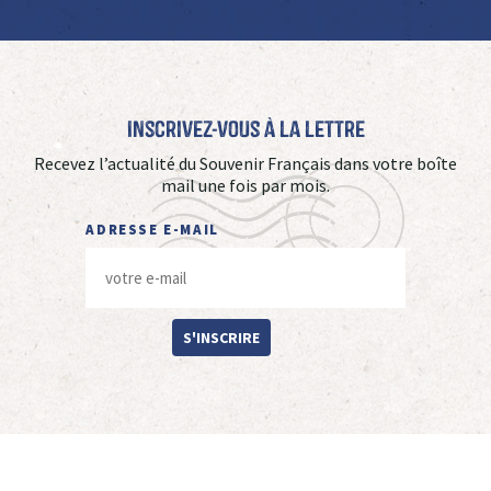
Inscrivez-vous à La Lettre
Recevez l’actualité du Souvenir Français dans votre boîte
mail une fois par mois.
ADRESSE E-MAIL
S'INSCRIRE