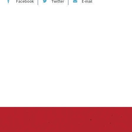
Facebook
Twitter
E-mail