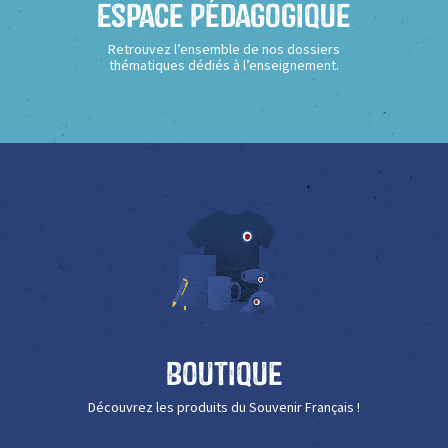
Espace Pédagogique
Retrouvez l’ensemble de nos dossiers
thématiques dédiés à l’enseignement.
Boutique
Découvrez les produits du Souvenir Français !