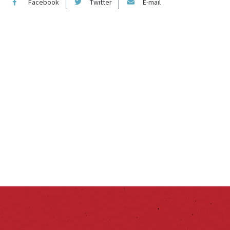
Facebook
Twitter
E-mail