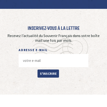
Inscrivez-vous à La Lettre
Recevez l’actualité du Souvenir Français dans votre boîte
mail une fois par mois.
ADRESSE E-MAIL
S'INSCRIRE