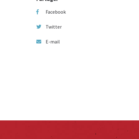
Facebook
Twitter
E-mail