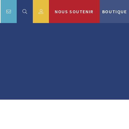
NOUS SOUTENIR
BOUTIQUE