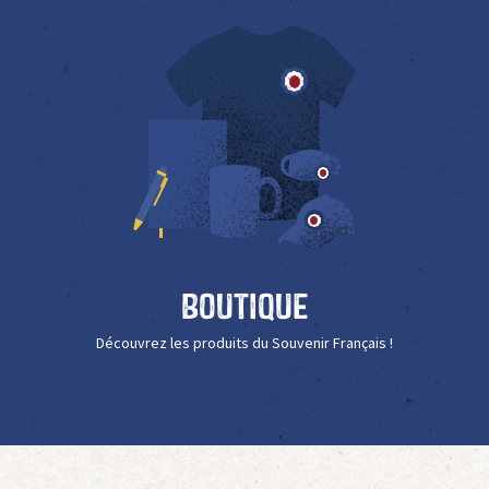
Boutique
Découvrez les produits du Souvenir Français !