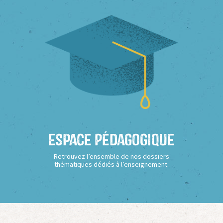
Espace Pédagogique
Retrouvez l’ensemble de nos dossiers
thématiques dédiés à l’enseignement.