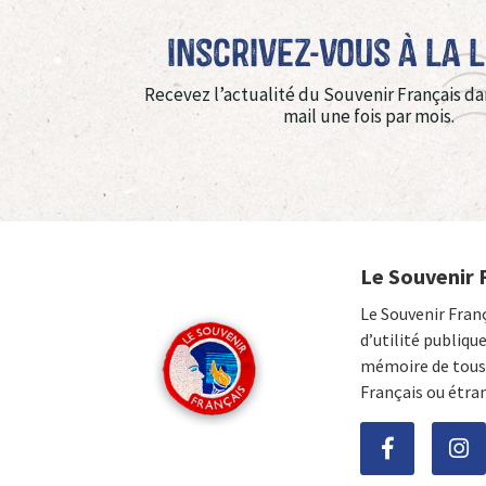
Inscrivez-vous à La 
Recevez l’actualité du Souvenir Français da
mail une fois par mois.
Le Souvenir 
Le Souvenir Fran
d’utilité publiqu
mémoire de tous 
Français ou étra