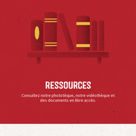
Ressources
Consultez notre phototèque, notre vidéothèque et
des documents en libre accès.