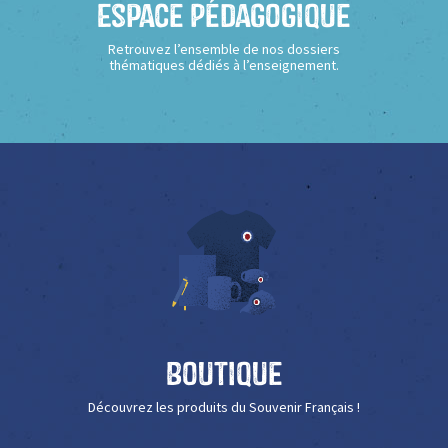
Espace Pédagogique
Retrouvez l’ensemble de nos dossiers
thématiques dédiés à l’enseignement.
Boutique
Découvrez les produits du Souvenir Français !