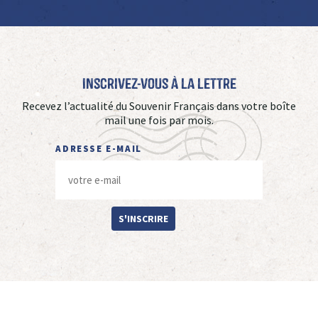
Inscrivez-vous à La Lettre
Recevez l’actualité du Souvenir Français dans votre boîte
mail une fois par mois.
ADRESSE E-MAIL
S'INSCRIRE