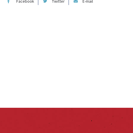
Facebook
Twitter
E-mail