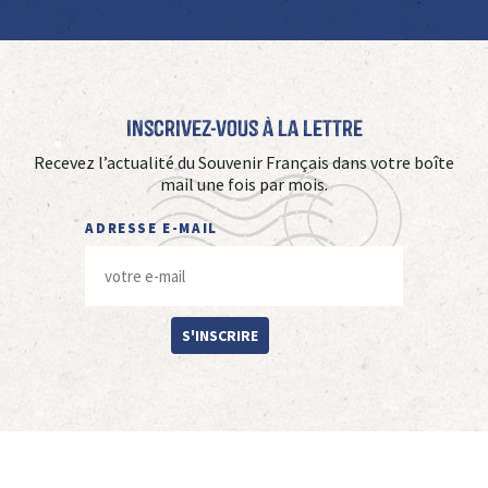
Inscrivez-vous à La Lettre
Recevez l’actualité du Souvenir Français dans votre boîte
mail une fois par mois.
ADRESSE E-MAIL
S'INSCRIRE