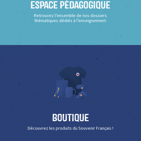
Espace Pédagogique
Retrouvez l’ensemble de nos dossiers
thématiques dédiés à l’enseignement.
Boutique
Découvrez les produits du Souvenir Français !