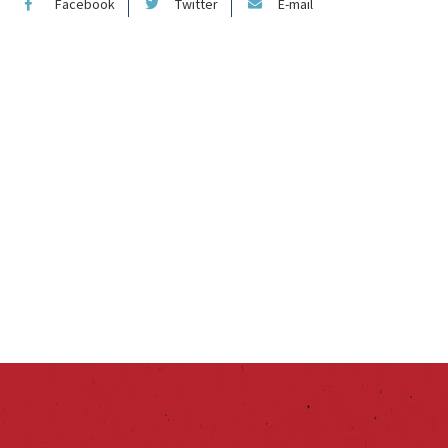
Facebook
Twitter
E-mail