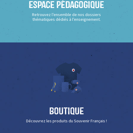
Espace Pédagogique
Retrouvez l’ensemble de nos dossiers
thématiques dédiés à l’enseignement.
Boutique
Découvrez les produits du Souvenir Français !