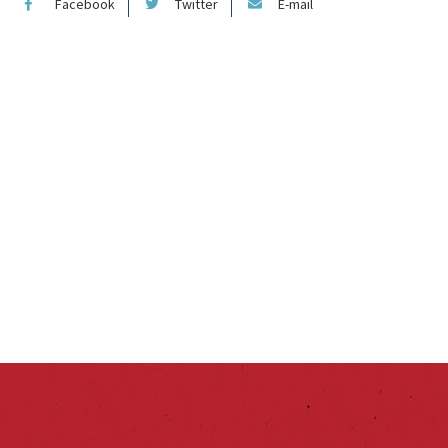
Facebook
Twitter
E-mail