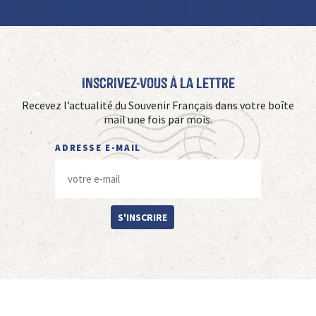
Inscrivez-vous à La Lettre
Recevez l’actualité du Souvenir Français dans votre boîte
mail une fois par mois.
ADRESSE E-MAIL
S'INSCRIRE