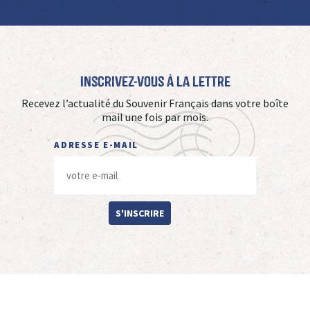
Inscrivez-vous à La Lettre
Recevez l’actualité du Souvenir Français dans votre boîte
mail une fois par mois.
ADRESSE E-MAIL
S'INSCRIRE