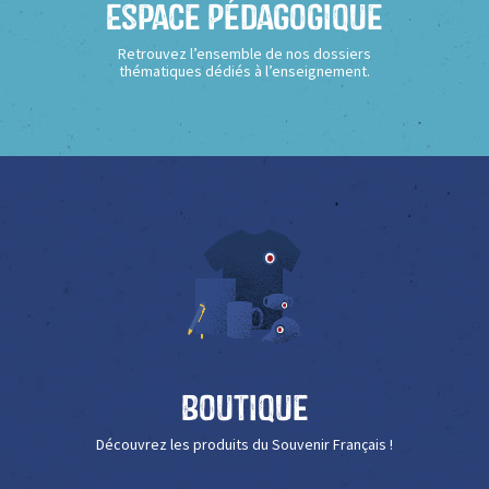
Espace Pédagogique
Retrouvez l’ensemble de nos dossiers
thématiques dédiés à l’enseignement.
Boutique
Découvrez les produits du Souvenir Français !