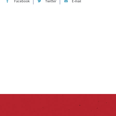
Facebook
Twitter
E-mail