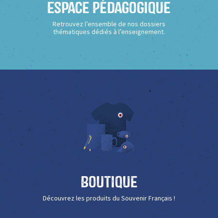
Espace Pédagogique
Retrouvez l’ensemble de nos dossiers
thématiques dédiés à l’enseignement.
Boutique
Découvrez les produits du Souvenir Français !