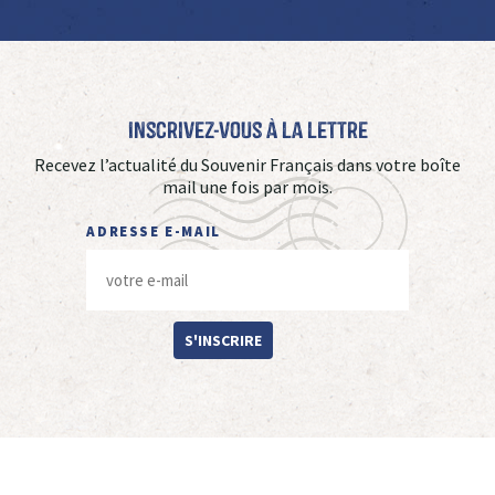
Inscrivez-vous à La Lettre
Recevez l’actualité du Souvenir Français dans votre boîte
mail une fois par mois.
ADRESSE E-MAIL
S'INSCRIRE