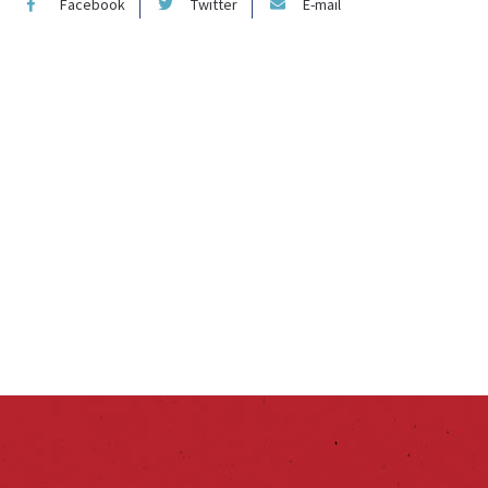
Facebook
Twitter
E-mail