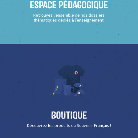
Espace Pédagogique
Retrouvez l’ensemble de nos dossiers
thématiques dédiés à l’enseignement.
Boutique
Découvrez les produits du Souvenir Français !