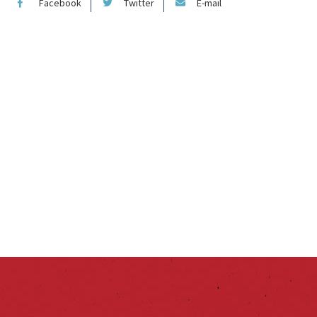
Facebook
Twitter
E-mail