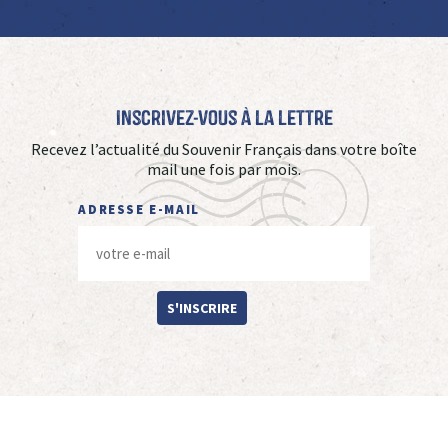
Inscrivez-vous à La Lettre
Recevez l’actualité du Souvenir Français dans votre boîte
mail une fois par mois.
ADRESSE E-MAIL
S'INSCRIRE