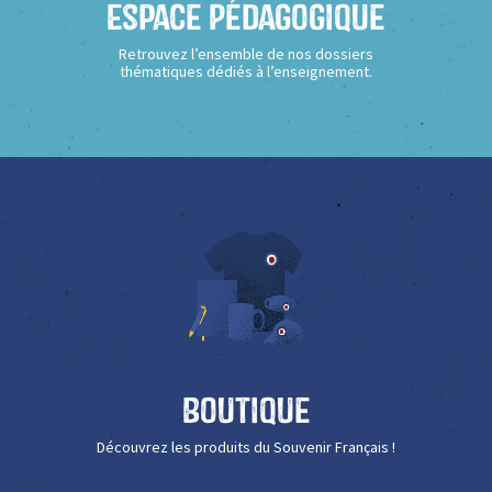
Espace Pédagogique
Retrouvez l’ensemble de nos dossiers
thématiques dédiés à l’enseignement.
Boutique
Découvrez les produits du Souvenir Français !