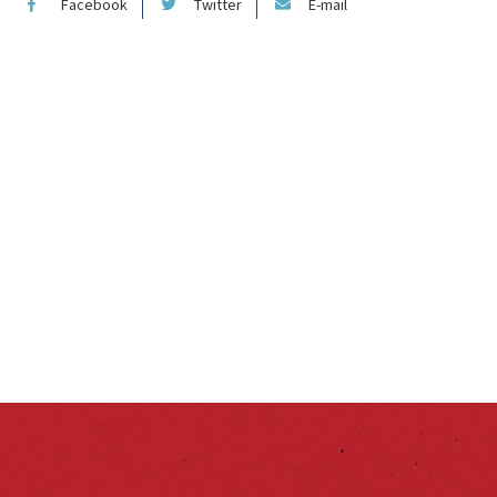
Facebook
Twitter
E-mail