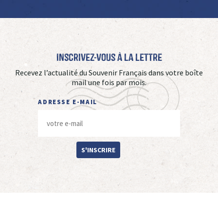
Inscrivez-vous à La Lettre
Recevez l’actualité du Souvenir Français dans votre boîte
mail une fois par mois.
ADRESSE E-MAIL
S'INSCRIRE