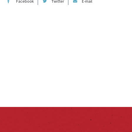
Facebook
Twitter
E-mail