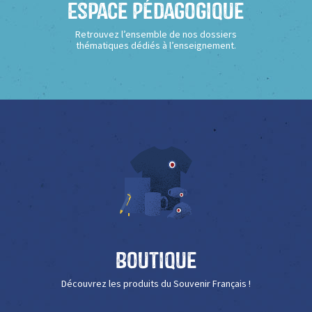
Espace Pédagogique
Retrouvez l’ensemble de nos dossiers
thématiques dédiés à l’enseignement.
Boutique
Découvrez les produits du Souvenir Français !