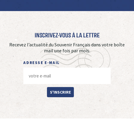
Inscrivez-vous à La Lettre
Recevez l’actualité du Souvenir Français dans votre boîte
mail une fois par mois.
ADRESSE E-MAIL
S'INSCRIRE