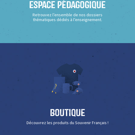
Espace Pédagogique
Retrouvez l’ensemble de nos dossiers
thématiques dédiés à l’enseignement.
Boutique
Découvrez les produits du Souvenir Français !