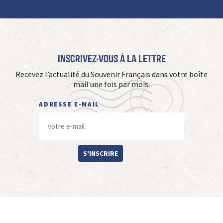
Inscrivez-vous à La Lettre
Recevez l’actualité du Souvenir Français dans votre boîte
mail une fois par mois.
ADRESSE E-MAIL
S'INSCRIRE