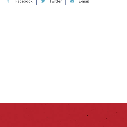
Facebook
Twitter
E-mail