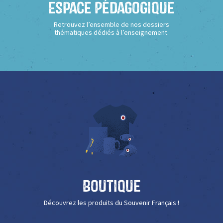
Espace Pédagogique
Retrouvez l’ensemble de nos dossiers
thématiques dédiés à l’enseignement.
Boutique
Découvrez les produits du Souvenir Français !