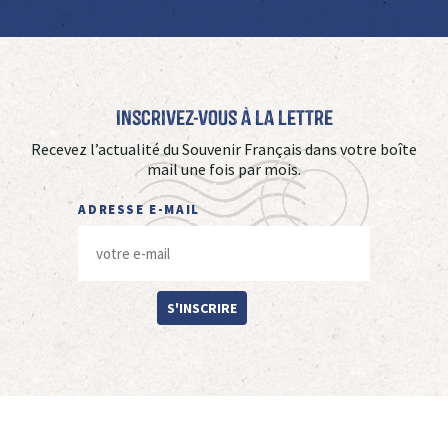
Inscrivez-vous à La Lettre
Recevez l’actualité du Souvenir Français dans votre boîte
mail une fois par mois.
ADRESSE E-MAIL
S'INSCRIRE