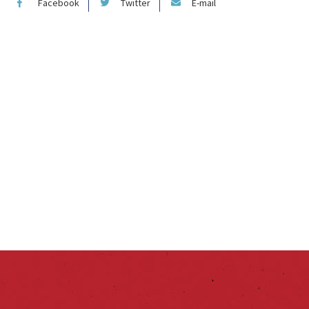
Facebook
Twitter
E-mail