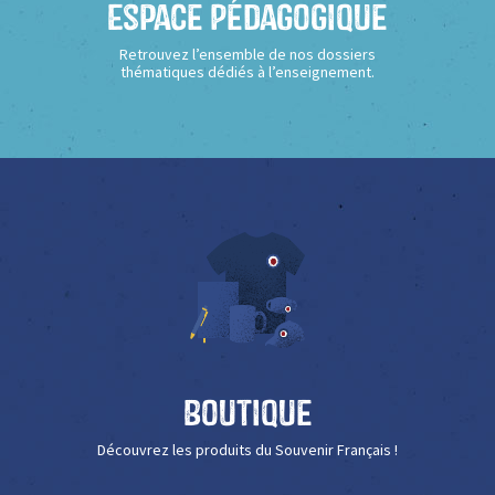
Espace Pédagogique
Retrouvez l’ensemble de nos dossiers
thématiques dédiés à l’enseignement.
Boutique
Découvrez les produits du Souvenir Français !