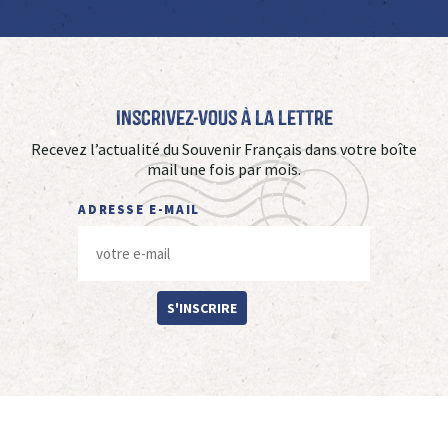
Inscrivez-vous à La Lettre
Recevez l’actualité du Souvenir Français dans votre boîte
mail une fois par mois.
ADRESSE E-MAIL
S'INSCRIRE