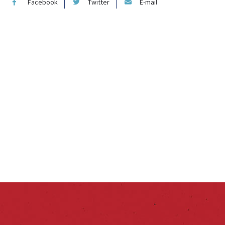
Facebook
Twitter
E-mail