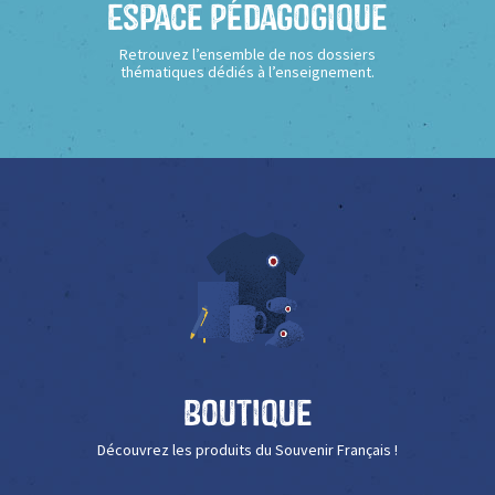
Espace Pédagogique
Retrouvez l’ensemble de nos dossiers
thématiques dédiés à l’enseignement.
Boutique
Découvrez les produits du Souvenir Français !