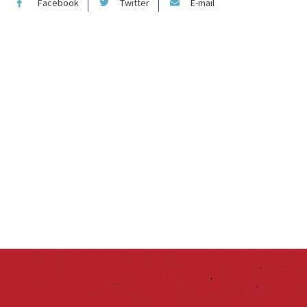
Facebook
Twitter
E-mail