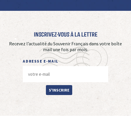
Inscrivez-vous à La Lettre
Recevez l’actualité du Souvenir Français dans votre boîte
mail une fois par mois.
ADRESSE E-MAIL
S'INSCRIRE