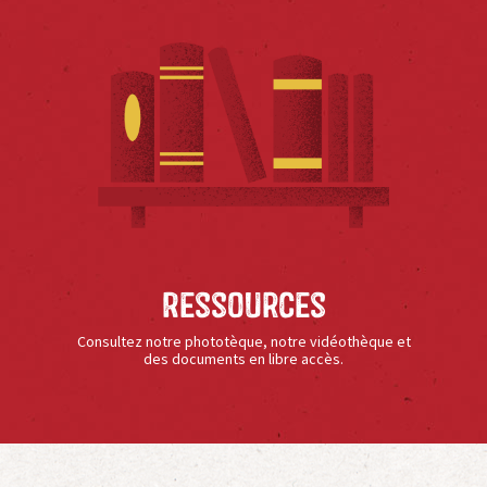
Ressources
Consultez notre phototèque, notre vidéothèque et
des documents en libre accès.