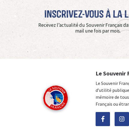
Inscrivez-vous à La 
Recevez l’actualité du Souvenir Français da
mail une fois par mois.
Le Souvenir 
Le Souvenir Fran
d’utilité publiqu
mémoire de tous 
Français ou étra