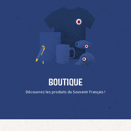
Boutique
Découvrez les produits du Souvenir Français !