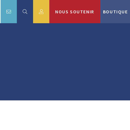
NOUS SOUTENIR
BOUTIQUE