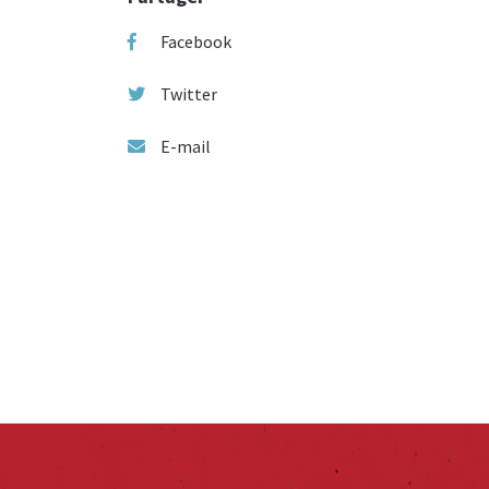
Facebook
Twitter
E-mail