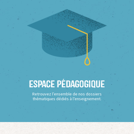
Espace Pédagogique
Retrouvez l’ensemble de nos dossiers
thématiques dédiés à l’enseignement.