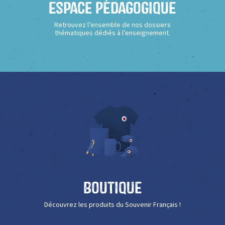
Espace Pédagogique
Retrouvez l’ensemble de nos dossiers
thématiques dédiés à l’enseignement.
Boutique
Découvrez les produits du Souvenir Français !