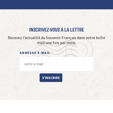
Inscrivez-vous à La Lettre
Recevez l’actualité du Souvenir Français dans votre boîte
mail une fois par mois.
ADRESSE E-MAIL
S'INSCRIRE