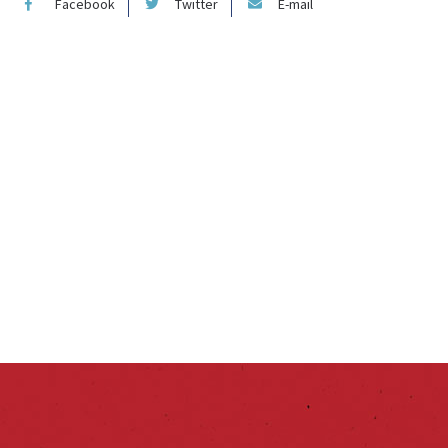
Facebook
Twitter
E-mail