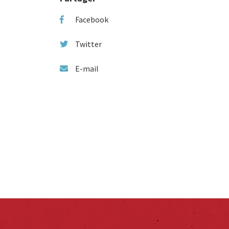
Facebook
Twitter
E-mail