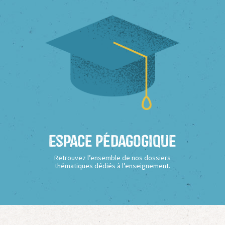
Espace Pédagogique
Retrouvez l’ensemble de nos dossiers
thématiques dédiés à l’enseignement.