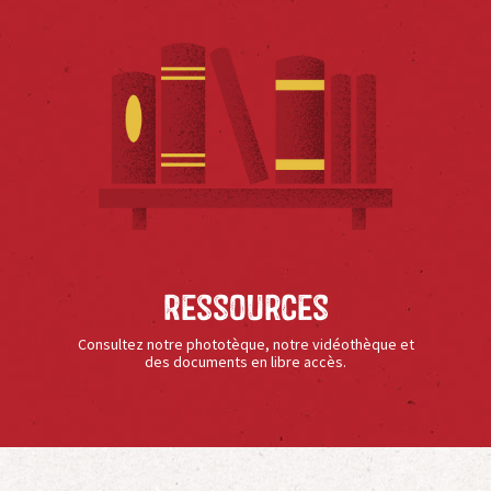
Ressources
Consultez notre phototèque, notre vidéothèque et
des documents en libre accès.