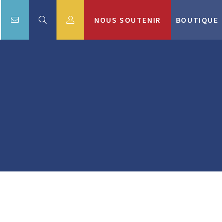
NOUS SOUTENIR
BOUTIQUE