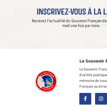
Inscrivez-vous à La 
Recevez l’actualité du Souvenir Français da
mail une fois par mois.
Le Souvenir 
Le Souvenir Fran
d’utilité publiqu
mémoire de tous 
Français ou étra