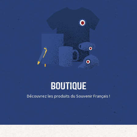
Boutique
Découvrez les produits du Souvenir Français !