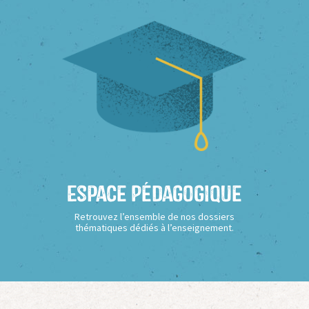
Espace Pédagogique
Retrouvez l’ensemble de nos dossiers
thématiques dédiés à l’enseignement.