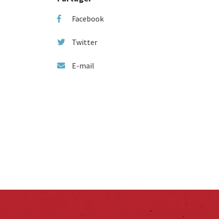
Facebook
Twitter
E-mail