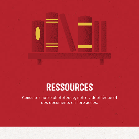
Ressources
Consultez notre phototèque, notre vidéothèque et
des documents en libre accès.