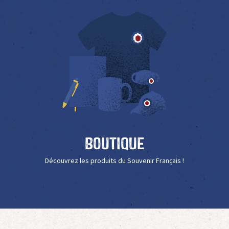
Boutique
Découvrez les produits du Souvenir Français !