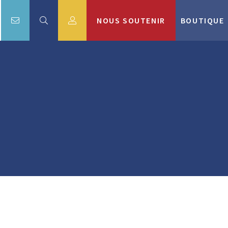
NOUS SOUTENIR
BOUTIQUE