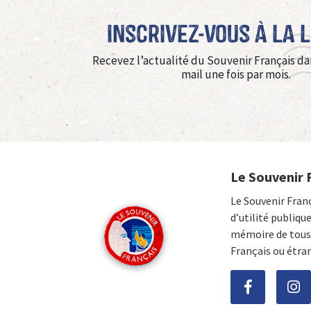
Inscrivez-vous à La 
Recevez l’actualité du Souvenir Français da
mail une fois par mois.
Le Souvenir 
Le Souvenir Fran
d’utilité publiqu
mémoire de tous 
Français ou étra