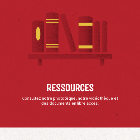
Ressources
Consultez notre phototèque, notre vidéothèque et
des documents en libre accès.