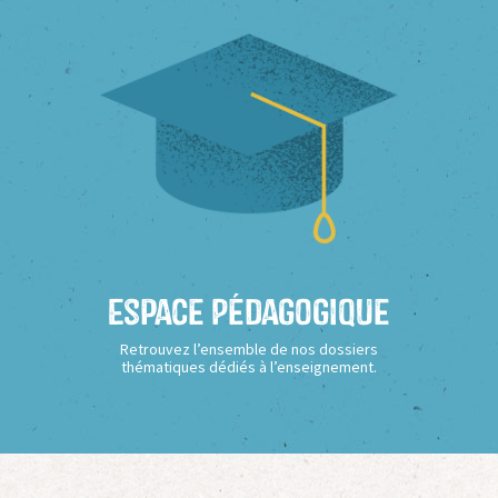
Espace Pédagogique
Retrouvez l’ensemble de nos dossiers
thématiques dédiés à l’enseignement.