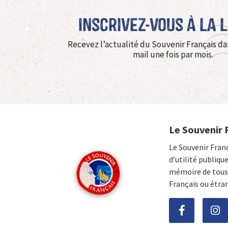
Inscrivez-vous à La 
Recevez l’actualité du Souvenir Français da
mail une fois par mois.
Le Souvenir 
Le Souvenir Fran
d’utilité publiqu
mémoire de tous 
Français ou étra