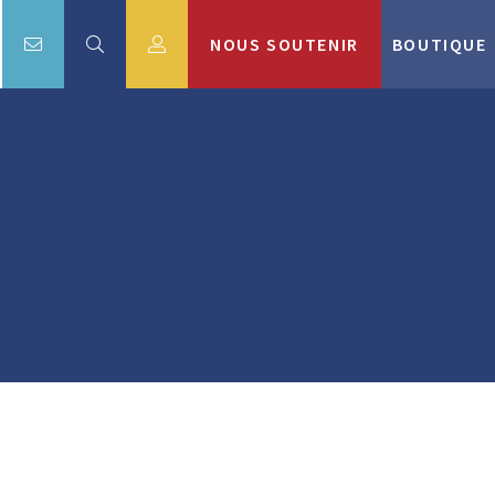
NOUS SOUTENIR
BOUTIQUE