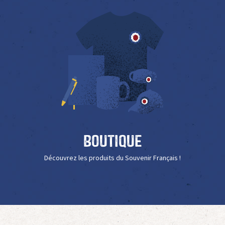
Boutique
Découvrez les produits du Souvenir Français !