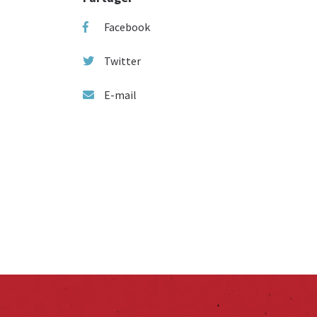
Facebook
Twitter
E-mail