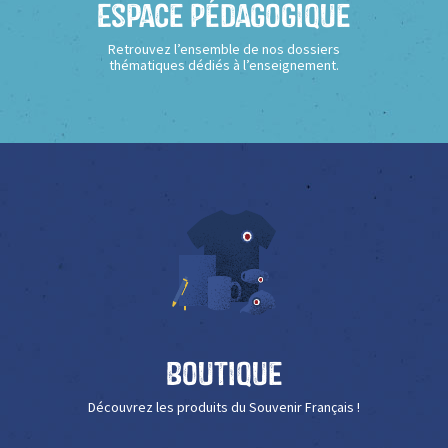
Espace Pédagogique
Retrouvez l’ensemble de nos dossiers
thématiques dédiés à l’enseignement.
Boutique
Découvrez les produits du Souvenir Français !