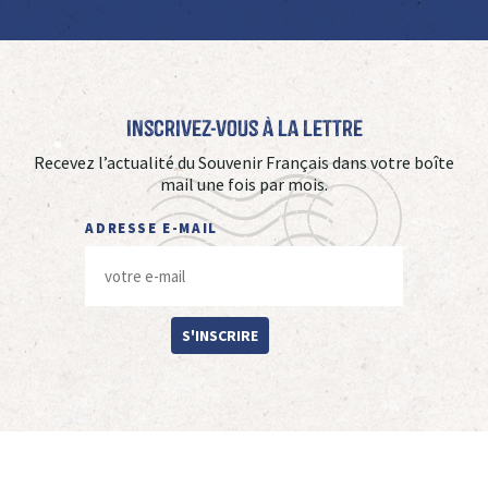
Inscrivez-vous à La Lettre
Recevez l’actualité du Souvenir Français dans votre boîte
mail une fois par mois.
ADRESSE E-MAIL
S'INSCRIRE