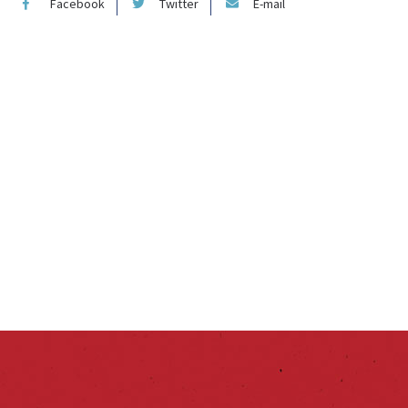
Facebook
Twitter
E-mail