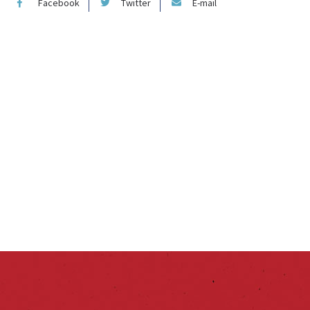
Facebook
Twitter
E-mail