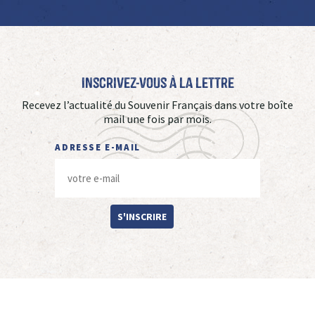
Inscrivez-vous à La Lettre
Recevez l’actualité du Souvenir Français dans votre boîte
mail une fois par mois.
ADRESSE E-MAIL
S'INSCRIRE