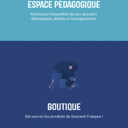
Espace Pédagogique
Retrouvez l’ensemble de nos dossiers
thématiques dédiés à l’enseignement.
Boutique
Découvrez les produits du Souvenir Français !