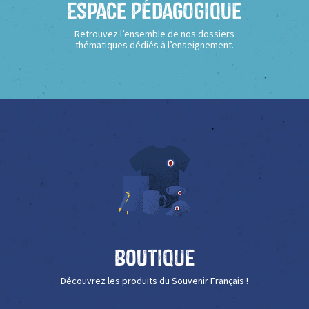
Espace Pédagogique
Retrouvez l’ensemble de nos dossiers
thématiques dédiés à l’enseignement.
Boutique
Découvrez les produits du Souvenir Français !