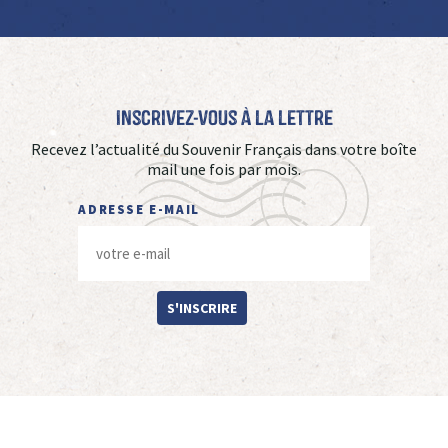
Inscrivez-vous à La Lettre
Recevez l’actualité du Souvenir Français dans votre boîte
mail une fois par mois.
ADRESSE E-MAIL
S'INSCRIRE