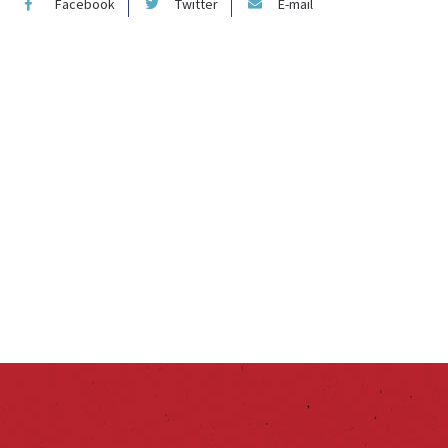
Facebook
Twitter
E-mail