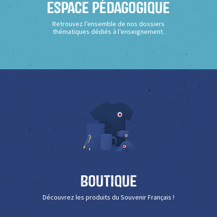
Espace Pédagogique
Retrouvez l’ensemble de nos dossiers
thématiques dédiés à l’enseignement.
Boutique
Découvrez les produits du Souvenir Français !