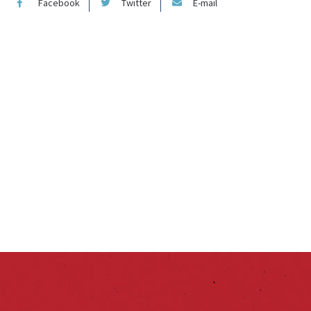
Facebook
Twitter
E-mail