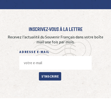
Inscrivez-vous à La Lettre
Recevez l’actualité du Souvenir Français dans votre boîte
mail une fois par mois.
ADRESSE E-MAIL
S'INSCRIRE