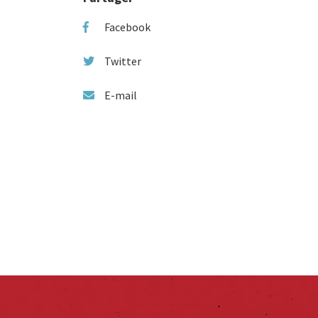
Facebook
Twitter
E-mail