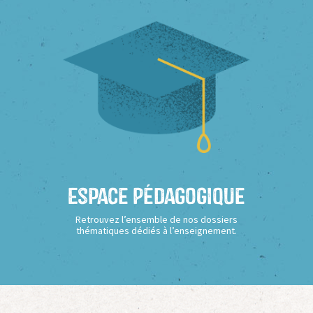
Espace Pédagogique
Retrouvez l’ensemble de nos dossiers
thématiques dédiés à l’enseignement.