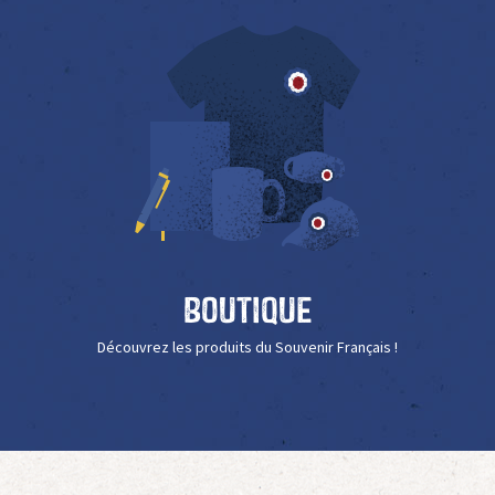
Boutique
Découvrez les produits du Souvenir Français !