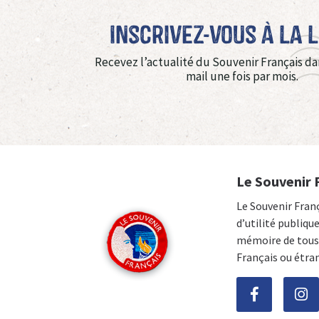
Inscrivez-vous à La 
Recevez l’actualité du Souvenir Français da
mail une fois par mois.
Le Souvenir 
Le Souvenir Fran
d’utilité publiqu
mémoire de tous 
Français ou étra