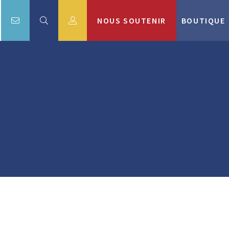
NOUS SOUTENIR
BOUTIQUE