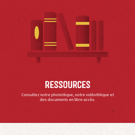
Ressources
Consultez notre phototèque, notre vidéothèque et
des documents en libre accès.