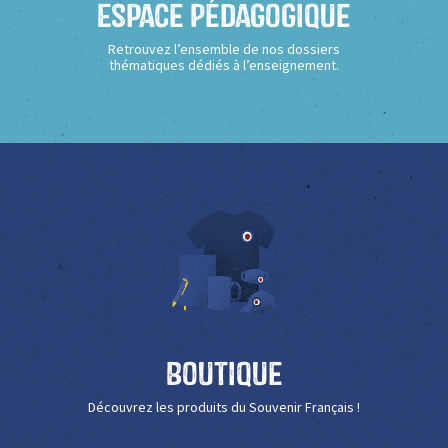
Espace Pédagogique
Retrouvez l’ensemble de nos dossiers
thématiques dédiés à l’enseignement.
Boutique
Découvrez les produits du Souvenir Français !