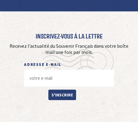
Inscrivez-vous à La Lettre
Recevez l’actualité du Souvenir Français dans votre boîte
mail une fois par mois.
ADRESSE E-MAIL
S'INSCRIRE