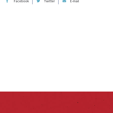
Facebook
Twitter
E-mail