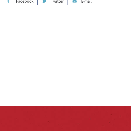
Facebook
Twitter
E-mail