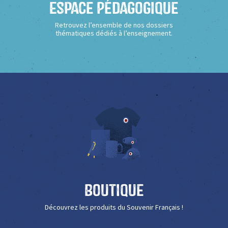
Espace Pédagogique
Retrouvez l’ensemble de nos dossiers
thématiques dédiés à l’enseignement.
Boutique
Découvrez les produits du Souvenir Français !