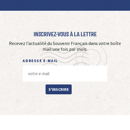
Inscrivez-vous à La Lettre
Recevez l’actualité du Souvenir Français dans votre boîte
mail une fois par mois.
ADRESSE E-MAIL
S'INSCRIRE