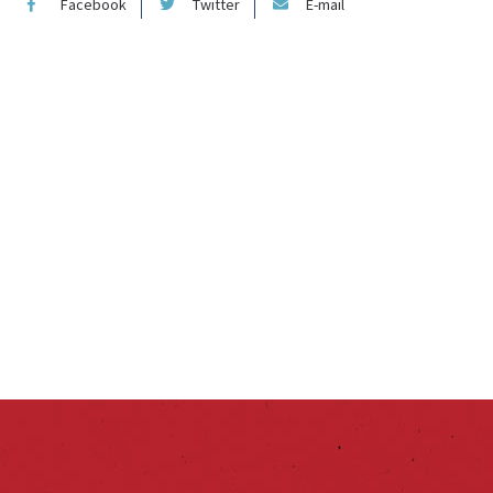
Facebook
Twitter
E-mail