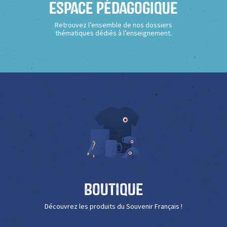
Espace Pédagogique
Retrouvez l’ensemble de nos dossiers
thématiques dédiés à l’enseignement.
Boutique
Découvrez les produits du Souvenir Français !