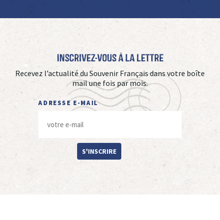
Inscrivez-vous à La Lettre
Recevez l’actualité du Souvenir Français dans votre boîte
mail une fois par mois.
ADRESSE E-MAIL
S'INSCRIRE