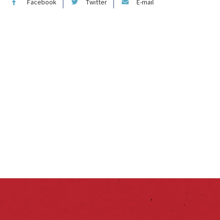
Facebook
Twitter
E-mail