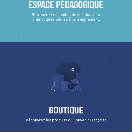
Espace Pédagogique
Retrouvez l’ensemble de nos dossiers
thématiques dédiés à l’enseignement.
Boutique
Découvrez les produits du Souvenir Français !