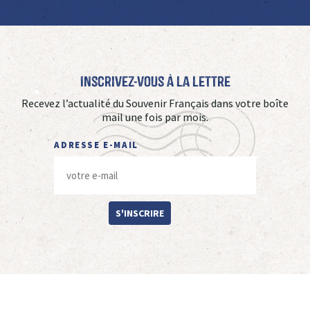
Inscrivez-vous à La Lettre
Recevez l’actualité du Souvenir Français dans votre boîte
mail une fois par mois.
ADRESSE E-MAIL
S'INSCRIRE