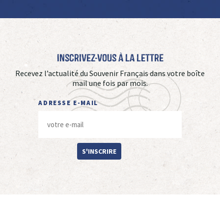
Inscrivez-vous à La Lettre
Recevez l’actualité du Souvenir Français dans votre boîte
mail une fois par mois.
ADRESSE E-MAIL
S'INSCRIRE