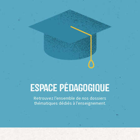
Espace Pédagogique
Retrouvez l’ensemble de nos dossiers
thématiques dédiés à l’enseignement.