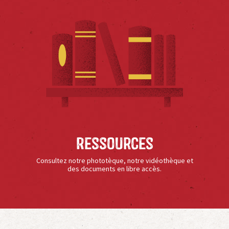
Ressources
Consultez notre phototèque, notre vidéothèque et
des documents en libre accès.