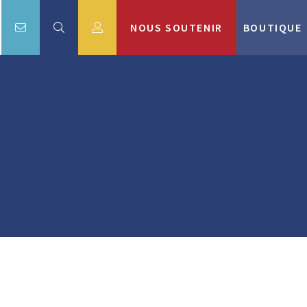
NOUS SOUTENIR
BOUTIQUE