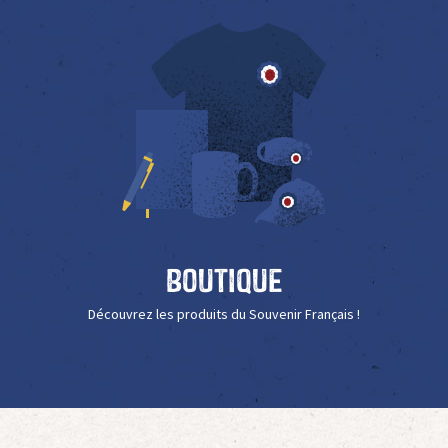
Boutique
Découvrez les produits du Souvenir Français !