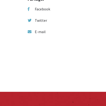
Facebook
Twitter
E-mail