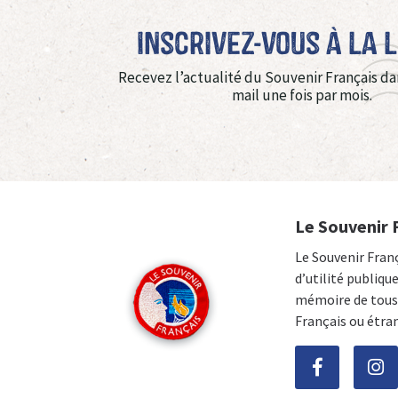
Inscrivez-vous à La 
Recevez l’actualité du Souvenir Français da
mail une fois par mois.
Le Souvenir 
Le Souvenir Fran
d’utilité publiqu
mémoire de tous 
Français ou étra