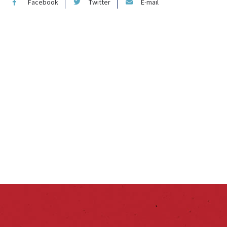
Facebook
Twitter
E-mail