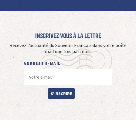
Inscrivez-vous à La Lettre
Recevez l’actualité du Souvenir Français dans votre boîte
mail une fois par mois.
ADRESSE E-MAIL
S'INSCRIRE