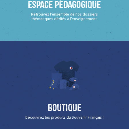
Espace Pédagogique
Retrouvez l’ensemble de nos dossiers
thématiques dédiés à l’enseignement.
Boutique
Découvrez les produits du Souvenir Français !