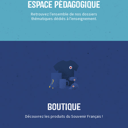
Espace Pédagogique
Retrouvez l’ensemble de nos dossiers
thématiques dédiés à l’enseignement.
Boutique
Découvrez les produits du Souvenir Français !