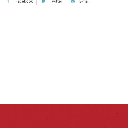
Facebook
Twitter
E-mail