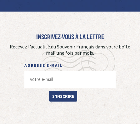
Inscrivez-vous à La Lettre
Recevez l’actualité du Souvenir Français dans votre boîte
mail une fois par mois.
ADRESSE E-MAIL
S'INSCRIRE