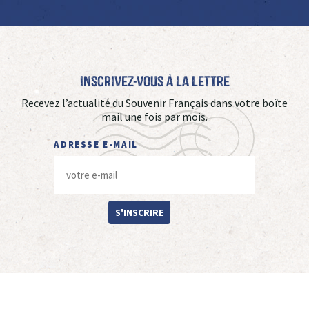
Inscrivez-vous à La Lettre
Recevez l’actualité du Souvenir Français dans votre boîte
mail une fois par mois.
ADRESSE E-MAIL
S'INSCRIRE