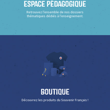
Espace Pédagogique
Retrouvez l’ensemble de nos dossiers
thématiques dédiés à l’enseignement.
Boutique
Découvrez les produits du Souvenir Français !