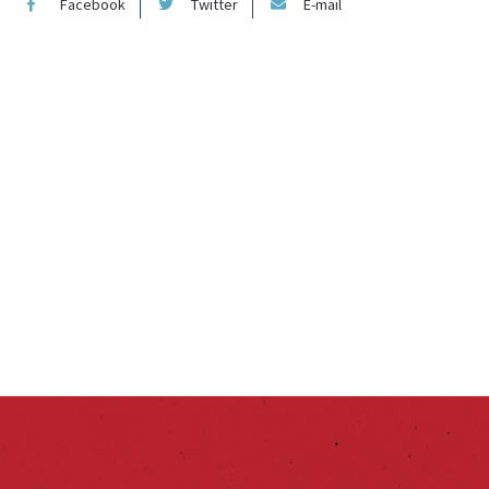
Facebook
Twitter
E-mail