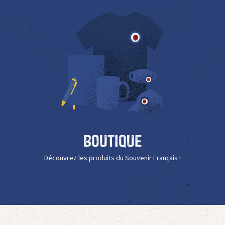
Boutique
Découvrez les produits du Souvenir Français !