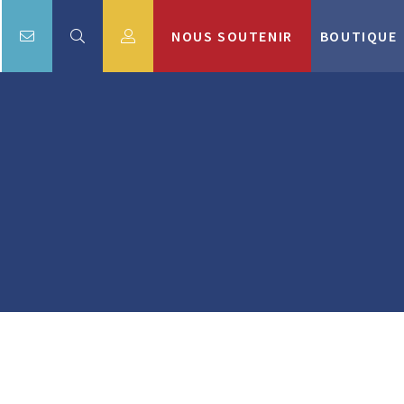
NOUS SOUTENIR
BOUTIQUE