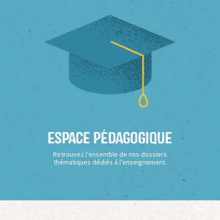
Espace Pédagogique
Retrouvez l’ensemble de nos dossiers
thématiques dédiés à l’enseignement.