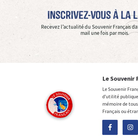
Inscrivez-vous à La 
Recevez l’actualité du Souvenir Français da
mail une fois par mois.
Le Souvenir 
Le Souvenir Fran
d’utilité publiqu
mémoire de tous 
Français ou étra