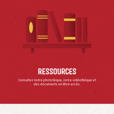
Ressources
Consultez notre phototèque, notre vidéothèque et
des documents en libre accès.