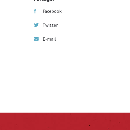
Facebook
Twitter
E-mail