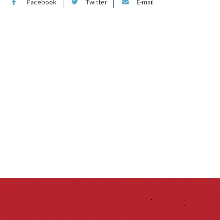
Facebook
Twitter
E-mail