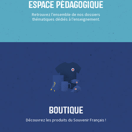
Espace Pédagogique
Retrouvez l’ensemble de nos dossiers
thématiques dédiés à l’enseignement.
Boutique
Découvrez les produits du Souvenir Français !