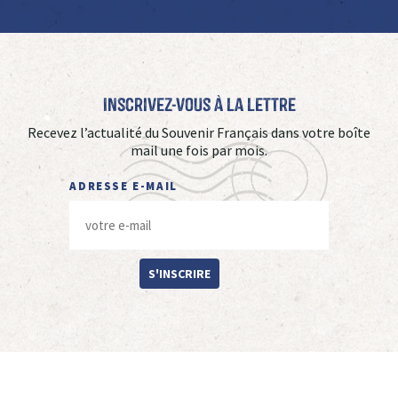
Inscrivez-vous à La Lettre
Recevez l’actualité du Souvenir Français dans votre boîte
mail une fois par mois.
ADRESSE E-MAIL
S'INSCRIRE