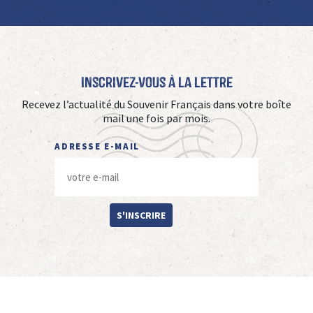
Inscrivez-vous à La Lettre
Recevez l’actualité du Souvenir Français dans votre boîte
mail une fois par mois.
ADRESSE E-MAIL
S'INSCRIRE