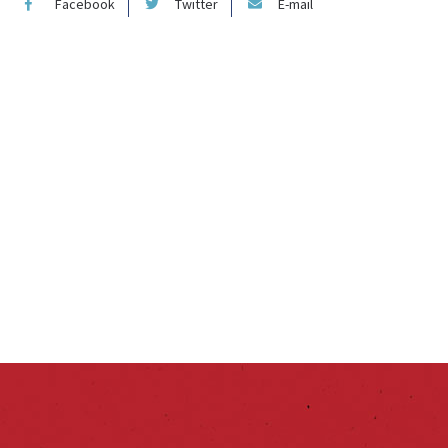
Facebook
Twitter
E-mail