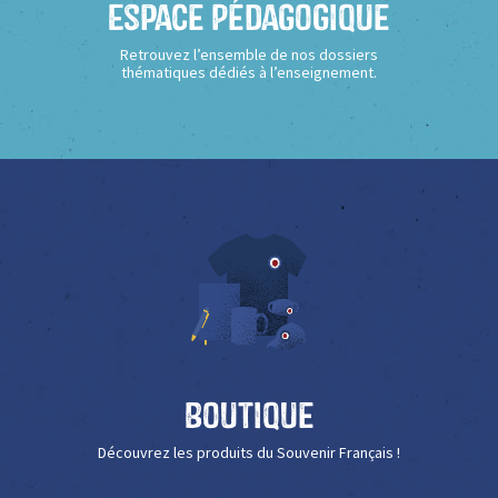
Espace Pédagogique
Retrouvez l’ensemble de nos dossiers
thématiques dédiés à l’enseignement.
Boutique
Découvrez les produits du Souvenir Français !