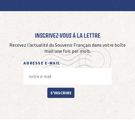
Inscrivez-vous à La Lettre
Recevez l’actualité du Souvenir Français dans votre boîte
mail une fois par mois.
ADRESSE E-MAIL
S'INSCRIRE