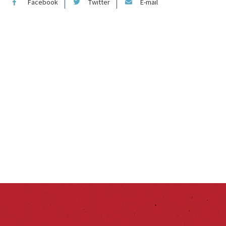
Facebook
Twitter
E-mail