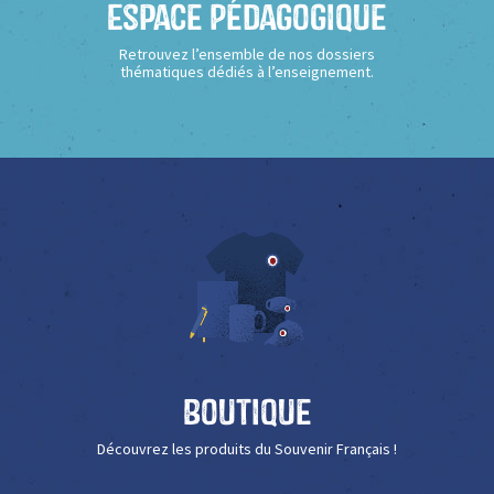
Espace Pédagogique
Retrouvez l’ensemble de nos dossiers
thématiques dédiés à l’enseignement.
Boutique
Découvrez les produits du Souvenir Français !