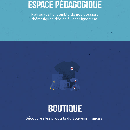
Espace Pédagogique
Retrouvez l’ensemble de nos dossiers
thématiques dédiés à l’enseignement.
Boutique
Découvrez les produits du Souvenir Français !