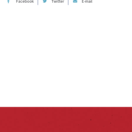
Facebook
Twitter
E-mail