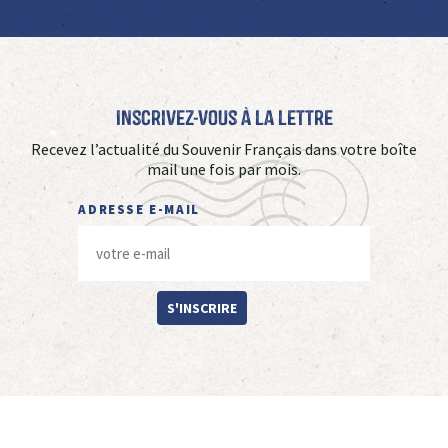
Inscrivez-vous à La Lettre
Recevez l’actualité du Souvenir Français dans votre boîte
mail une fois par mois.
ADRESSE E-MAIL
S'INSCRIRE