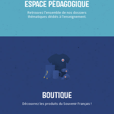
Espace Pédagogique
Retrouvez l’ensemble de nos dossiers
thématiques dédiés à l’enseignement.
Boutique
Découvrez les produits du Souvenir Français !