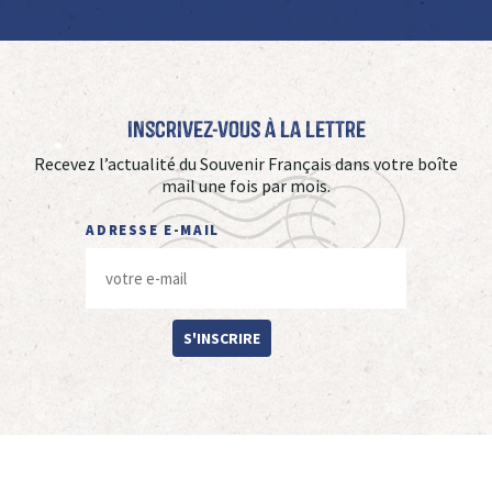
Inscrivez-vous à La Lettre
Recevez l’actualité du Souvenir Français dans votre boîte
mail une fois par mois.
ADRESSE E-MAIL
S'INSCRIRE