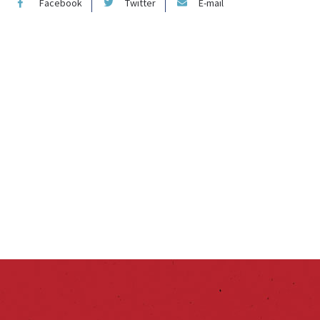
Facebook
Twitter
E-mail