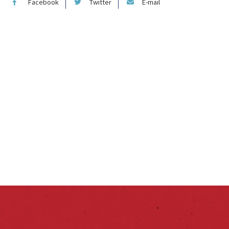
Facebook
Twitter
E-mail