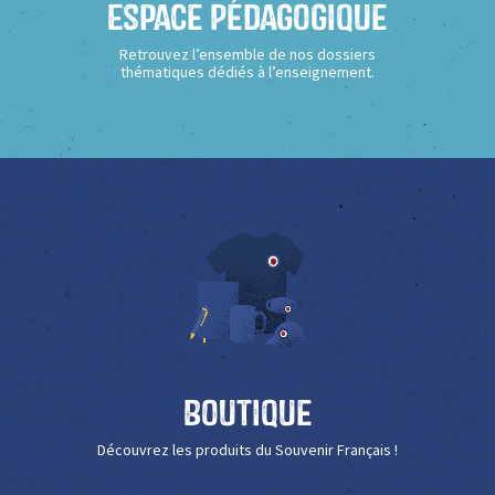
Espace Pédagogique
Retrouvez l’ensemble de nos dossiers
thématiques dédiés à l’enseignement.
Boutique
Découvrez les produits du Souvenir Français !