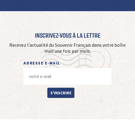
Inscrivez-vous à La Lettre
Recevez l’actualité du Souvenir Français dans votre boîte
mail une fois par mois.
ADRESSE E-MAIL
S'INSCRIRE