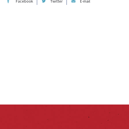
Facebook
Twitter
E-mail