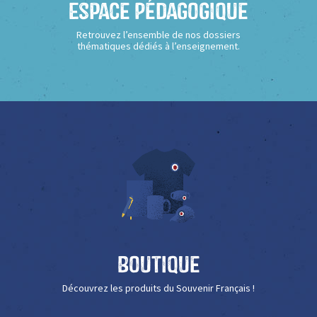
Espace Pédagogique
Retrouvez l’ensemble de nos dossiers
thématiques dédiés à l’enseignement.
Boutique
Découvrez les produits du Souvenir Français !