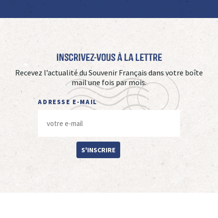
Inscrivez-vous à La Lettre
Recevez l’actualité du Souvenir Français dans votre boîte
mail une fois par mois.
ADRESSE E-MAIL
S'INSCRIRE